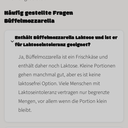
Häufig gestellte Fragen
Büffelmozzarella
Enthält Büffelmozzarella Laktose und ist er
für Laktoseintoleranz geeignet?
Ja, Büffelmozzarella ist ein
Frischkäse
und
enthält daher noch
Laktose
. Kleine Portionen
gehen manchmal gut, aber es ist keine
laktosefrei
Option. Viele Menschen mit
Laktoseintoleranz vertragen nur begrenzte
Mengen, vor allem wenn die Portion klein
bleibt.