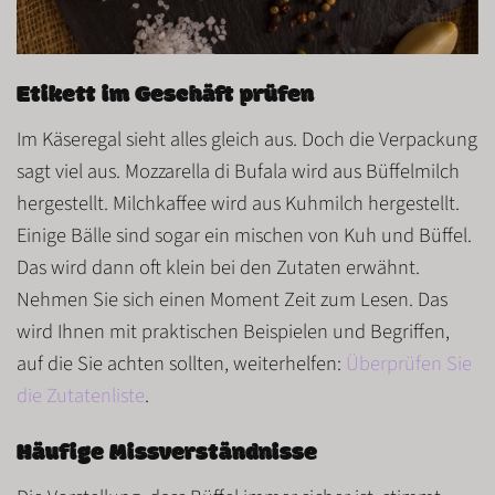
Etikett im Geschäft prüfen
Im Käseregal sieht alles gleich aus. Doch die Verpackung
sagt viel aus.
Mozzarella di Bufala
wird aus Büffelmilch
hergestellt.
Milchkaffee
wird aus Kuhmilch hergestellt.
Einige Bälle sind sogar ein
mischen
von Kuh und Büffel.
Das wird dann oft klein bei den Zutaten erwähnt.
Nehmen Sie sich einen Moment Zeit zum Lesen. Das
wird Ihnen mit praktischen Beispielen und Begriffen,
auf die Sie achten sollten, weiterhelfen:
Überprüfen Sie
die Zutatenliste
.
Häufige Missverständnisse