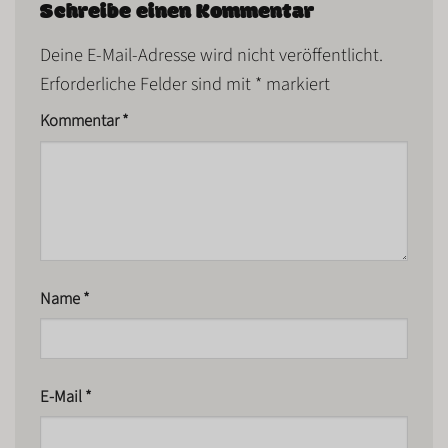
Schreibe einen Kommentar
Deine E-Mail-Adresse wird nicht veröffentlicht.
Erforderliche Felder sind mit
*
markiert
Kommentar
*
Name
*
E-Mail
*