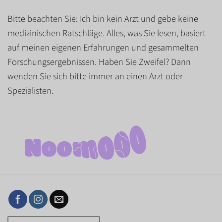
Bitte beachten Sie: Ich bin kein Arzt und gebe keine
medizinischen Ratschläge. Alles, was Sie lesen, basiert
auf meinen eigenen Erfahrungen und gesammelten
Forschungsergebnissen. Haben Sie Zweifel? Dann
wenden Sie sich bitte immer an einen Arzt oder
Spezialisten.