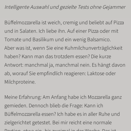
Intelligente Auswahl und gezielte Tests ohne Gejammer
Büffelmozzarella ist weich, cremig und beliebt auf Pizza
und in Salaten. Ich liebe ihn. Auf einer Pizza oder mit
Tomate und Basilikum und ein wenig Balsamico.
Aber was ist, wenn Sie eine Kuhmilchunverträglichkeit
haben? Kann man das trotzdem essen? Die kurze
Antwort: manchmal ja, manchmal nein. Es hängt davon
ab, worauf Sie empfindlich reagieren:
Laktose
oder
Milchproteine
.
Meine Erfahrung: Am Anfang habe ich Mozzarella ganz
gemieden. Dennoch blieb die Frage: Kann ich
Büffelmozzarella essen? Ich habe es in aller Ruhe und
zielgerichtet getestet. Bei mir reicht eine normale