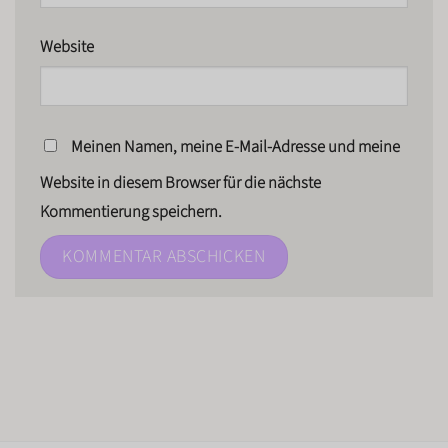
Website
Meinen Namen, meine E-Mail-Adresse und meine
Website in diesem Browser für die nächste
Kommentierung speichern.