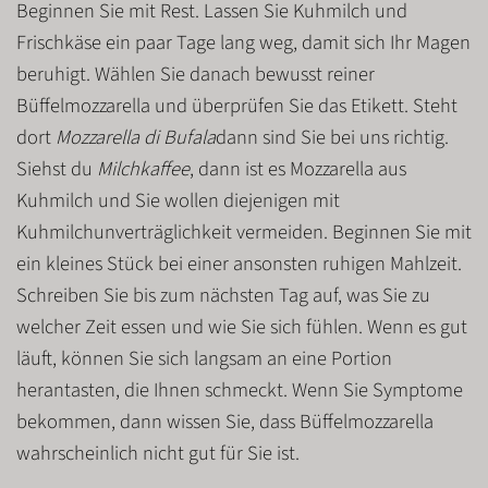
Beginnen Sie mit
Rest
. Lassen Sie Kuhmilch und
Frischkäse ein paar Tage lang weg, damit sich Ihr Magen
beruhigt. Wählen Sie danach bewusst
reiner
Büffelmozzarella
und überprüfen Sie das Etikett. Steht
dort
Mozzarella di Bufala
dann sind Sie bei uns richtig.
Siehst du
Milchkaffee
, dann ist es
Mozzarella aus
Kuhmilch
und Sie wollen diejenigen mit
Kuhmilchunverträglichkeit vermeiden. Beginnen Sie mit
ein kleines Stück
bei einer ansonsten ruhigen Mahlzeit.
Schreiben Sie bis zum nächsten Tag auf, was Sie zu
welcher Zeit essen und wie Sie sich fühlen. Wenn es gut
läuft, können Sie sich langsam an eine Portion
herantasten, die Ihnen schmeckt. Wenn Sie Symptome
bekommen, dann wissen Sie, dass Büffelmozzarella
wahrscheinlich nicht gut für Sie ist.