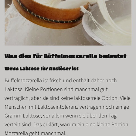
Was dies für Büffelmozzarella bedeutet
Wenn Laktose Ihr Auslöser ist
Büffelmozzarella ist
frisch
und enthält daher noch
Laktose
. Kleine Portionen sind manchmal gut
verträglich, aber sie sind keine laktosefreie Option. Viele
Menschen mit Laktoseintoleranz vertragen noch einige
Gramm Laktose, vor allem wenn sie über den Tag
verteilt sind. Das erklärt, warum ein
eine kleine Portion
Mozzarella
geht manchmal.