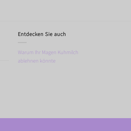
Entdecken Sie auch
Warum Ihr Magen Kuhmilch
ablehnen könnte