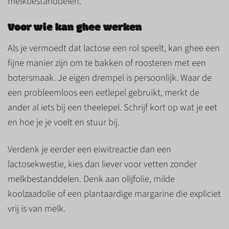
melkbestanddelen.
Voor wie kan ghee werken
Als je vermoedt dat lactose een rol speelt, kan ghee een
fijne manier zijn om te bakken of roosteren met een
botersmaak. Je eigen drempel is persoonlijk. Waar de
een probleemloos een eetlepel gebruikt, merkt de
ander al iets bij een theelepel. Schrijf kort op wat je eet
en hoe je je voelt en stuur bij.
Verdenk je eerder een eiwitreactie dan een
lactosekwestie, kies dan liever voor vetten zonder
melkbestanddelen. Denk aan olijfolie, milde
koolzaadolie of een plantaardige margarine die expliciet
vrij is van melk.