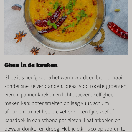
Ghee in de keuken
Ghee is smeuïg zodra het warm wordt en bruint mooi
zonder snel te verbranden. Ideaal voor roostergroenten,
eieren, pannenkoeken en lichte sauzen. Zelf ghee
maken kan: boter smelten op laag vuur, schuim
afnemen, en het heldere vet door een fijne zeef of
kaasdoek in een schone pot gieten. Laat afkoelen en
bewaar donker en droog. Heb je elk risico op sporen te