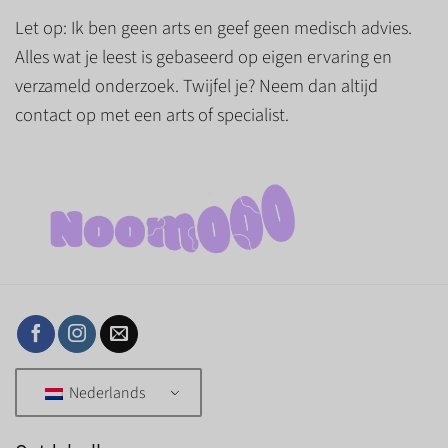
Let op: Ik ben geen arts en geef geen medisch advies.
Alles wat je leest is gebaseerd op eigen ervaring en
verzameld onderzoek. Twijfel je? Neem dan altijd
contact op met een arts of specialist.
Nederlands