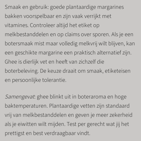
Smaak en gebruik
: goede plantaardige margarines
bakken voorspelbaar en zijn vaak verrijkt met
vitamines. Controleer altijd het etiket op
melkbestanddelen en op claims over sporen. Als je een
botersmaak mist maar volledig melkvrij wilt blijven, kan
een geschikte margarine een praktisch alternatief zijn.
Ghee is dierlijk vet en heeft van zichzelf die
boterbeleving. De keuze draait om smaak, etiketeisen
en persoonlijke tolerantie.
Samengevat
: ghee blinkt uit in boteraroma en hoge
baktemperaturen. Plantaardige vetten zijn standaard
vrij van melkbestanddelen en geven je meer zekerheid
als je eiwitten wilt mijden. Test per gerecht wat jij het
prettigst en best verdraagbaar vindt.