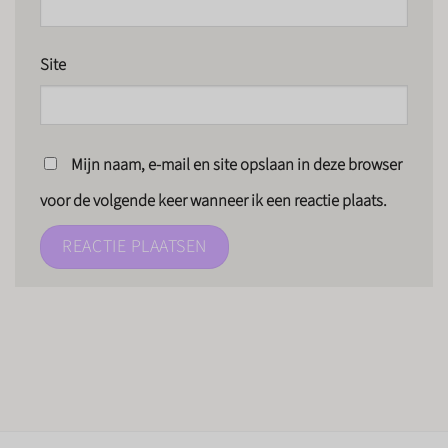
Site
Mijn naam, e-mail en site opslaan in deze browser
voor de volgende keer wanneer ik een reactie plaats.