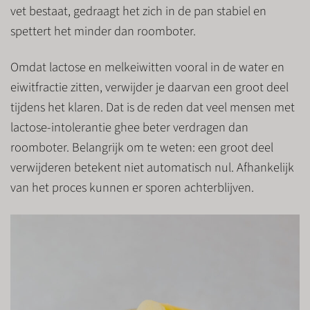
vet bestaat, gedraagt het zich in de pan stabiel en
spettert het minder dan roomboter.
Omdat lactose en melkeiwitten vooral in de water en
eiwitfractie zitten, verwijder je daarvan een groot deel
tijdens het klaren. Dat is de reden dat veel mensen met
lactose-intolerantie ghee beter verdragen dan
roomboter. Belangrijk om te weten: een groot deel
verwijderen betekent niet automatisch nul. Afhankelijk
van het proces kunnen er sporen achterblijven.