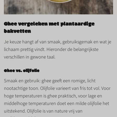
Ghee vergeleken met plantaardige
bakvetten
Je keuze hangt af van smaak, gebruiksgemak en wat je
lichaam prettig vindt. Hieronder de belangrijkste
verschillen in gewone taal.
Ghee vs. olijfolie
Smaak en gebruik
: ghee geeft een romige, licht
nootachtige toon. Olijfolie varieert van fris tot vol. Voor
hoge temperaturen is ghee praktisch, voor lage en
middelhoge temperaturen doet een milde olijfolie het
uitstekend. Olijfolie is van nature vrij van