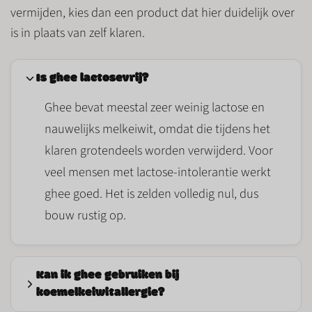
vermijden, kies dan een product dat hier duidelijk over
is in plaats van zelf klaren.
Is ghee lactosevrij?
Ghee bevat meestal zeer weinig lactose en
nauwelijks melkeiwit, omdat die tijdens het
klaren grotendeels worden verwijderd. Voor
veel mensen met lactose-intolerantie werkt
ghee goed. Het is zelden volledig nul, dus
bouw rustig op.
Kan ik ghee gebruiken bij
koemelkeiwitallergie?