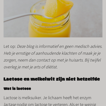
Let op:
Deze blog is informatief en geen medisch advies.
Heb je ernstige of aanhoudende klachten of maak je je
zorgen, neem dan contact op met je huisarts. Bij twijfel
overleg je met je arts of diëtist.
Lactose en melkeiwit zijn niet hetzelfde
Wat is lactose
Lactose is melksuiker. Je lichaam heeft het enzym
lactase
nodig om lactose te verteren. Als er te weinig