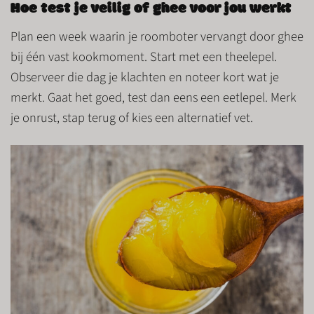
Hoe test je veilig of ghee voor jou werkt
Plan een week waarin je roomboter vervangt door ghee
bij één vast kookmoment. Start met een theelepel.
Observeer die dag je klachten en noteer kort wat je
merkt. Gaat het goed, test dan eens een eetlepel. Merk
je onrust, stap terug of kies een alternatief vet.