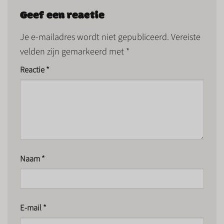
Geef een reactie
Je e-mailadres wordt niet gepubliceerd.
Vereiste
velden zijn gemarkeerd met
*
Reactie
*
Naam
*
E-mail
*