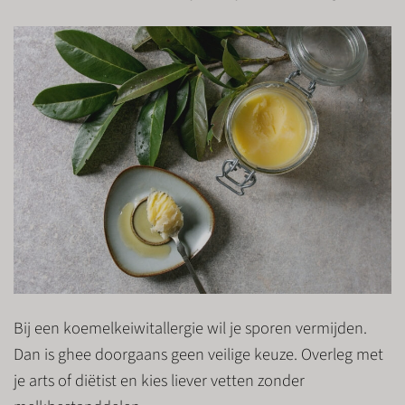
Bij een koemelkeiwitallergie wil je sporen vermijden.
Dan is ghee doorgaans geen veilige keuze. Overleg met
je arts of diëtist en kies liever vetten zonder